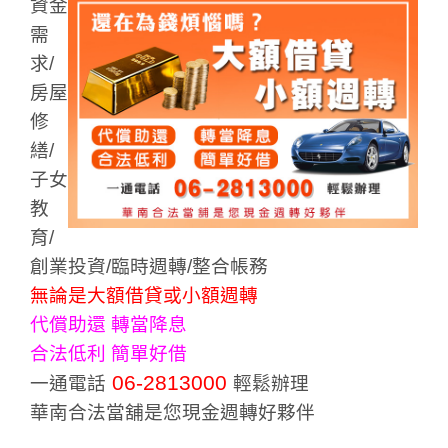
資金
需
求/
房屋
修
繕/
子女
教
育/
創業投資/臨時週轉/整合帳務
無論是大額借貸或小額週轉
代償助還 轉當降息
合法低利 簡單好借
06-2813000
一通電話
輕鬆辦理
華南合法當舖是您現金週轉好夥伴