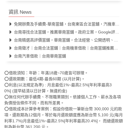
資訊 News
免開辦費及手續費-華南當舖，台南東區合法當舖，汽機車借款快速核款
台南尋找合法當舖，推薦華南當舖，政府立案，Google評價高
台南精選高評價當舖，華南當舖，合法經營、公開透明、息低保密
台南徵才｜台南合法當舖｜台南機車借款｜台南當舖推薦｜汽車借款
台南汽車借款｜台南華南當舖
⭕借款須知：年齡：年滿18歲~70歲皆可辦理。
⭕還款期數：最低4期-最長60期 (以月計算)。
⭕利息(以法規定為準) : 月息最低1%~最高2.5%[年利率最高3
0%] (提早結清以日計算，無違約金)
⭕無任何代辦手續費、不限職業類別。依據個人工作、薪水及各項
負債授信條件不同，而有所差異。
⭕借款成本計算參考案例：假設你借款一筆新台幣 300,000 元的款
項，還款期為12個月，等於每月還款額度應為新台幣 5,100 元(每月
利率1.7%)月息最低1%~最高2.5%[年利率最高20.4%]， 而總還款額
則為新台幣 361,200 元。