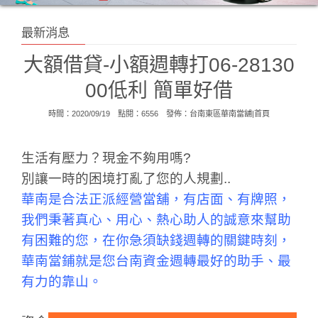
最新消息
大額借貸-小額週轉打06-28130
00低利 簡單好借
時間：2020/09/19 點閱：6556 發佈：
台南東區華南當舖|首頁
生活有壓力？現金不夠用嗎?
別讓一時的困境打亂了您的人規劃..
華南是合法正派經營當舖，有店面、有牌照，
我們秉著真心、用心、熱心助人的誠意來幫助
有困難的您，在你急須缺錢週轉的關鍵時刻，
華南當鋪就是您台南資金週轉最好的助手、最
有力的靠山。