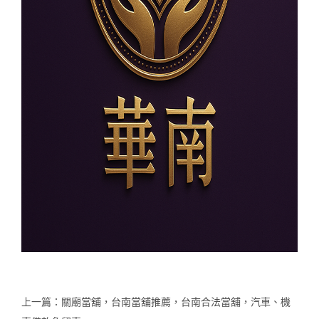
上一篇：
關廟當舖，台南當舖推薦，台南合法當舖，汽車、機