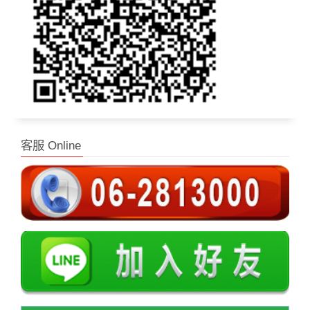
客服 Online