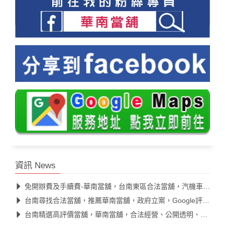
資訊 News
免開辦費及手續費-華南當舖，台南東區合法當舖，汽機車借款快速核款
台南尋找合法當舖，推薦華南當舖，政府立案，Google評價高
台南精選高評價當舖，華南當舖，合法經營、公開透明、息低保密