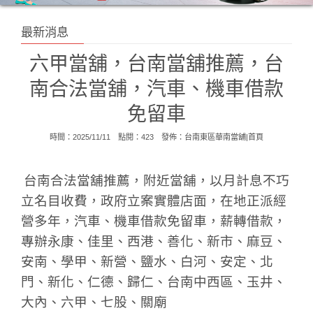
最新消息
六甲當舖，台南當舖推薦，台
南合法當舖，汽車、機車借款
免留車
時間：2025/11/11 點閱：423 發佈：
台南東區華南當舖|首頁
台南合法當舖推薦，附近當舖，以月計息不巧
立名目收費，政府立案實體店面，在地正派經
營多年，汽車、機車借款免留車，薪轉借款，
專辦永康、佳里、西港、善化、新市、麻豆、
安南、學甲、新營、鹽水、白河、安定、北
門、新化、仁德、歸仁、台南中西區、玉井、
大內、六甲、七股、關廟